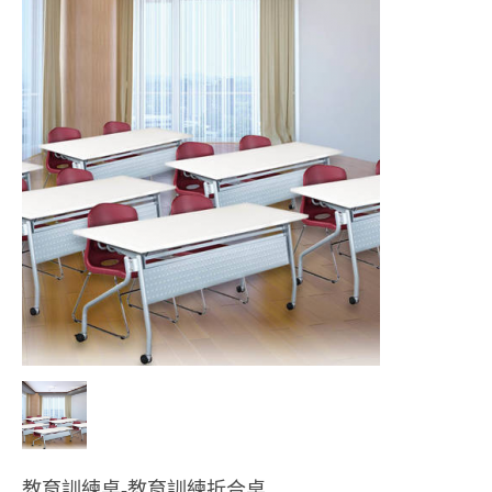
教育訓練桌-教育訓練折合桌